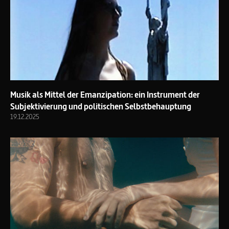
Musik als Mittel der Emanzipation: ein Instrument der
Subjektivierung und politischen Selbstbehauptung
19.12.2025