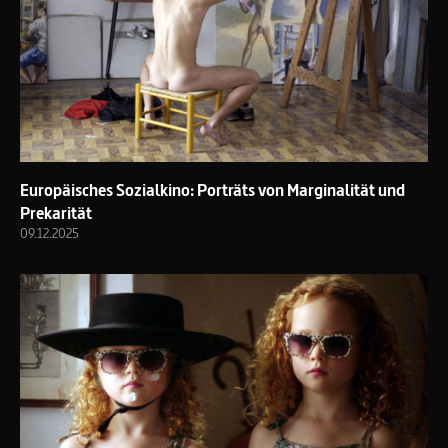
Europäisches Sozialkino: Porträts von Marginalität und
Prekarität
09.12.2025