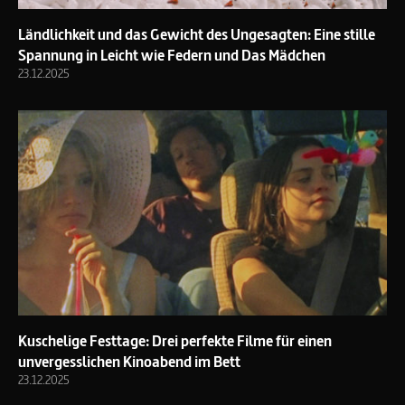
Ländlichkeit und das Gewicht des Ungesagten: Eine stille
Spannung in Leicht wie Federn und Das Mädchen
23.12.2025
Kuschelige Festtage: Drei perfekte Filme für einen
unvergesslichen Kinoabend im Bett
23.12.2025