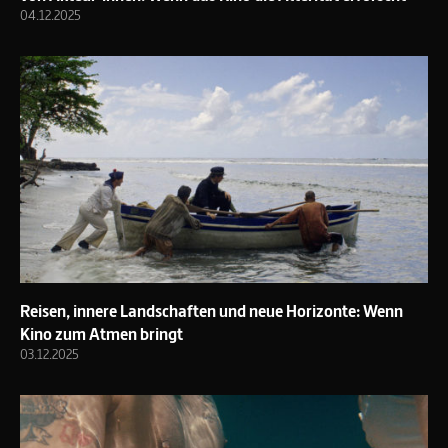
04.12.2025
Reisen, innere Landschaften und neue Horizonte: Wenn
Kino zum Atmen bringt
03.12.2025