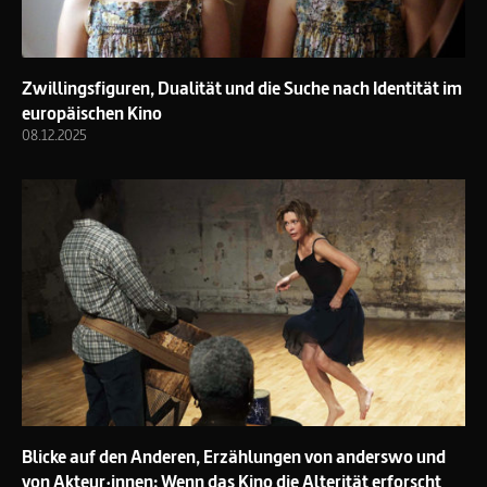
Zwillingsfiguren, Dualität und die Suche nach Identität im
europäischen Kino
08.12.2025
Blicke auf den Anderen, Erzählungen von anderswo und
von Akteur·innen: Wenn das Kino die Alterität erforscht