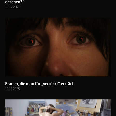
gesehen?"
15.12.2025
Frauen, die man für „verrückt“ erklärt
12.12.2025