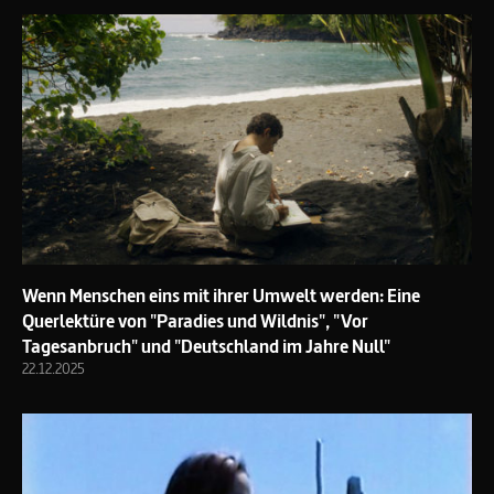
Wenn Menschen eins mit ihrer Umwelt werden: Eine
Querlektüre von "Paradies und Wildnis", "Vor
Tagesanbruch" und "Deutschland im Jahre Null"
22.12.2025