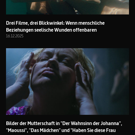
Drei Filme, drei Blickwinkel: Wenn menschliche
Beziehungen seelische Wunden offenbaren
16.12.2025
Bilder der Mutterschaft in "Der Wahnsinn der Johanna",
"Maoussi", "Das Mädchen" und "Haben Sie diese Frau