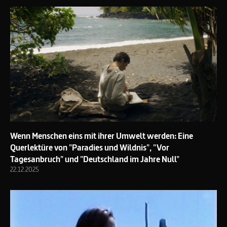
Wenn Menschen eins mit ihrer Umwelt werden: Eine
Querlektüre von "Paradies und Wildnis", "Vor
Tagesanbruch" und "Deutschland im Jahre Null"
22.12.2025