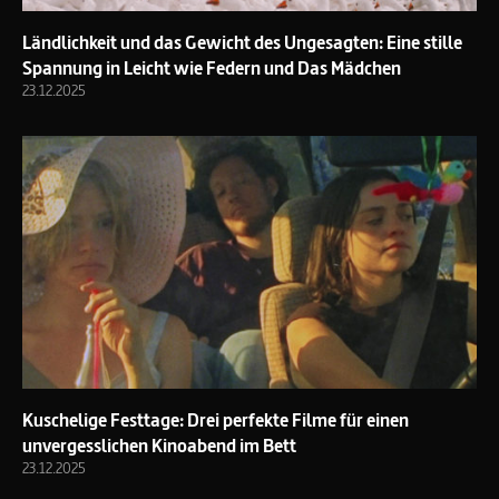
Ländlichkeit und das Gewicht des Ungesagten: Eine stille
Spannung in Leicht wie Federn und Das Mädchen
23.12.2025
Kuschelige Festtage: Drei perfekte Filme für einen
unvergesslichen Kinoabend im Bett
23.12.2025