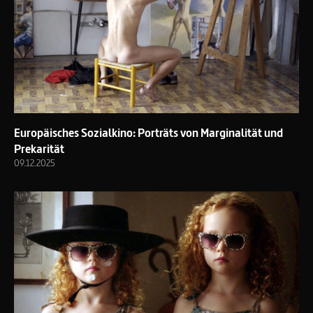
Europäisches Sozialkino: Porträts von Marginalität und
Prekarität
09.12.2025