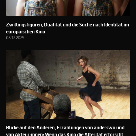
Zwillingsfiguren, Dualität und die Suche nach Identität im
europäischen Kino
08.12.2025
Blicke auf den Anderen, Erzählungen von anderswo und
von Akteur·innen: Wenn das Kino die Alterität erforscht