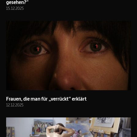
gesehen?"
15.12.2025
Frauen, die man für „verrückt“ erklärt
12.12.2025