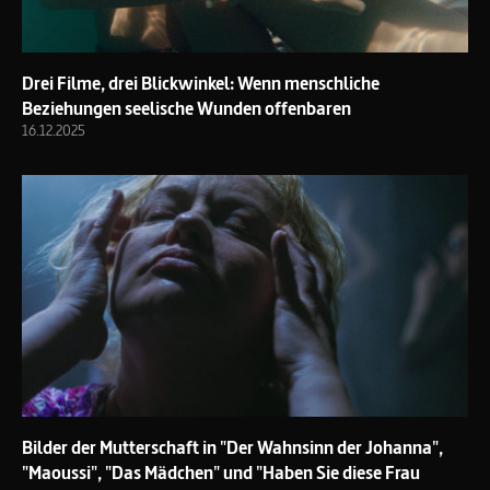
Drei Filme, drei Blickwinkel: Wenn menschliche
Beziehungen seelische Wunden offenbaren
16.12.2025
Bilder der Mutterschaft in "Der Wahnsinn der Johanna",
"Maoussi", "Das Mädchen" und "Haben Sie diese Frau