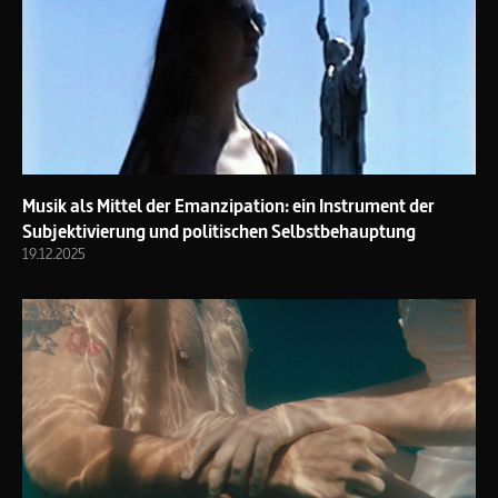
Musik als Mittel der Emanzipation: ein Instrument der
Subjektivierung und politischen Selbstbehauptung
19.12.2025