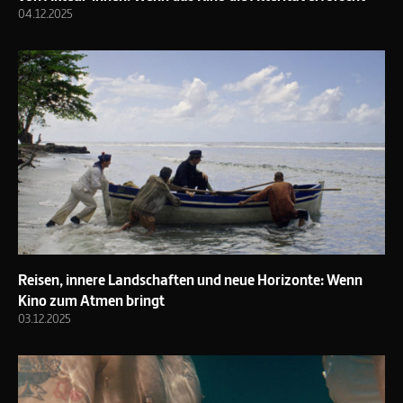
04.12.2025
Reisen, innere Landschaften und neue Horizonte: Wenn
Kino zum Atmen bringt
03.12.2025